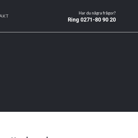
Har du några frågor?
AKT
Ring 0271-80 90 20