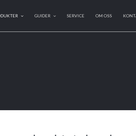
ODUKTER
GUIDER
SERVICE
OM OSS
KONT